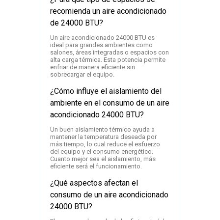
recomienda un aire acondicionado
de 24000 BTU?
Un aire acondicionado 24000 BTU es
ideal para grandes ambientes como
salones, áreas integradas o espacios con
alta carga térmica. Esta potencia permite
enfriar de manera eficiente sin
sobrecargar el equipo.
¿Cómo influye el aislamiento del
ambiente en el consumo de un aire
acondicionado 24000 BTU?
Un buen aislamiento térmico ayuda a
mantener la temperatura deseada por
más tiempo, lo cual reduce el esfuerzo
del equipo y el consumo energético.
Cuanto mejor sea el aislamiento, más
eficiente será el funcionamiento.
¿Qué aspectos afectan el
consumo de un aire acondicionado
24000 BTU?