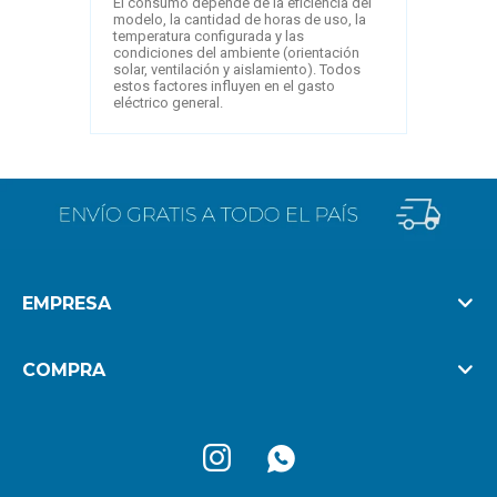
El consumo depende de la eficiencia del
modelo, la cantidad de horas de uso, la
temperatura configurada y las
condiciones del ambiente (orientación
solar, ventilación y aislamiento). Todos
estos factores influyen en el gasto
eléctrico general.
EMPRESA
COMPRA

