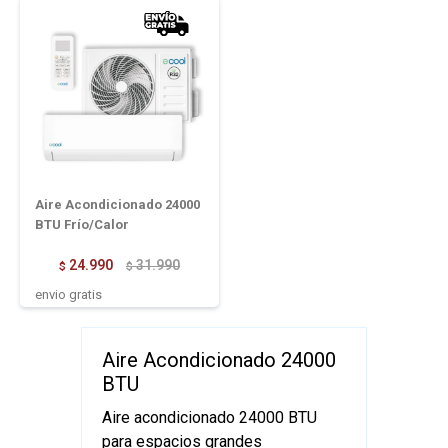
Aire Acondicionado 24000
BTU Frío/Calor
24.990
31.990
$
$
envio gratis
Aire Acondicionado 24000
BTU
Aire acondicionado 24000 BTU
para espacios grandes