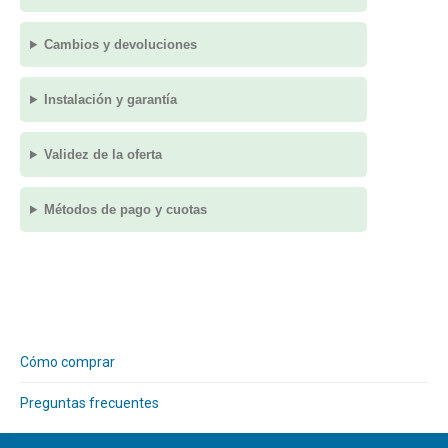
Cambios y devoluciones
Instalación y garantía
Validez de la oferta
Métodos de pago y cuotas
Cómo comprar
Preguntas frecuentes