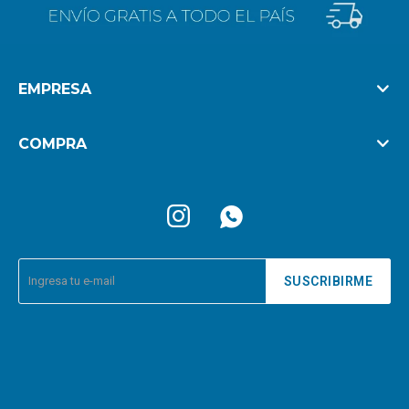
EMPRESA
COMPRA


SUSCRIBIRME