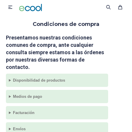

Condiciones de compra
Presentamos nuestras condiciones
comunes de compra, ante cualquier
consulta siempre estamos a las órdenes
por nuestras diversas formas de
contacto.
Disponibilidad de productos
Medios de pago
Facturación
Envíos