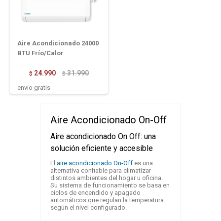
Aire Acondicionado 24000
BTU Frío/Calor
24.990
31.990
$
$
envio gratis
Aire Acondicionado On-Off
Aire acondicionado On Off: una
solución eficiente y accesible
El
aire acondicionado On-Off
es una
alternativa confiable para climatizar
distintos ambientes del hogar u oficina.
Su sistema de funcionamiento se basa en
ciclos de encendido y apagado
automáticos que regulan la temperatura
según el nivel configurado.