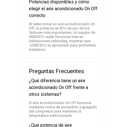
Potencias disponibles y cómo
elegir el aire acondicionado On Off
correcto
Al seleccionar un aire acondicionado On
Off, la potencia en BTU es uno de los
factores más importantes. Un equipo de
9000 BTU suele funcionar bien en
habitaciones reducidas, mientras que
12000 BTU es apropiado para ambientes
medianos.
Preguntas Frecuentes
¿Qué diferencia tiene un aire
acondicionado On Off frente a
otros sistemas?
El aire acondicionado On Off funciona
mediante ciclos de encendido y apagado
del compresor para mantener la
temperatura seleccionada.
¿Qué potencia de aire