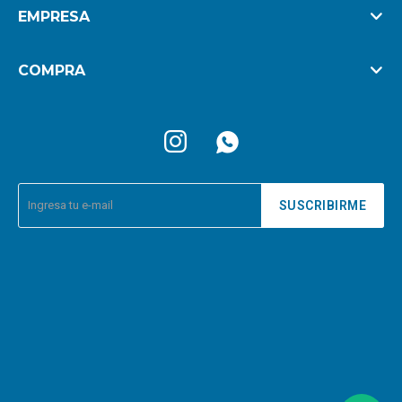
EMPRESA
COMPRA


SUSCRIBIRME