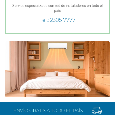
Service especializado con red de instaladores en todo el
país
Tel.: 2305 7777