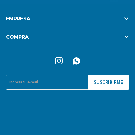
EMPRESA
COMPRA


SUSCRIBIRME