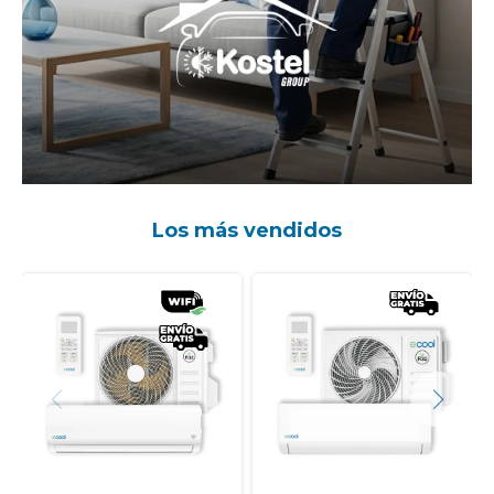
Los más vendidos