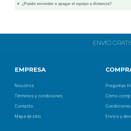
¿Puedo encender o apagar el equipo a distancia?
EMPRESA
COMPR
Nosotros
Preguntas fr
Términos y condiciones
Cómo comp
Contacto
Condiciones
Mapa de sitio
Envíos y dev