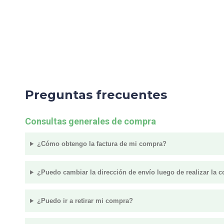
Preguntas frecuentes
Consultas generales de compra
¿Cómo obtengo la factura de mi compra?
¿Puedo cambiar la dirección de envío luego de realizar la 
¿Puedo ir a retirar mi compra?