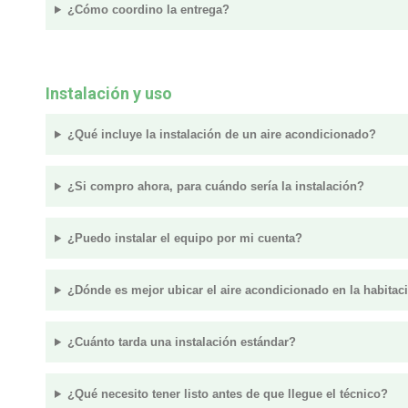
¿Cómo coordino la entrega?
Instalación y uso
¿Qué incluye la instalación de un aire acondicionado?
¿Si compro ahora, para cuándo sería la instalación?
¿Puedo instalar el equipo por mi cuenta?
¿Dónde es mejor ubicar el aire acondicionado en la habitac
¿Cuánto tarda una instalación estándar?
¿Qué necesito tener listo antes de que llegue el técnico?