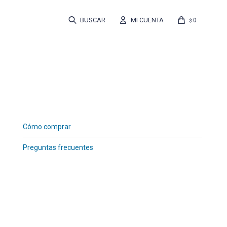
0
$
Cómo comprar
Preguntas frecuentes