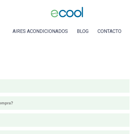
AIRES ACONDICIONADOS
BLOG
CONTACTO
compra?