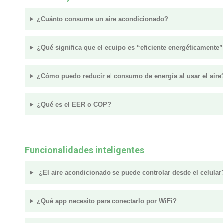
¿Cuánto consume un aire acondicionado?
¿Qué significa que el equipo es “eficiente energéticamente
¿Cómo puedo reducir el consumo de energía al usar el aire
¿Qué es el EER o COP?
Funcionalidades inteligentes
¿El aire acondicionado se puede controlar desde el celular
¿Qué app necesito para conectarlo por WiFi?