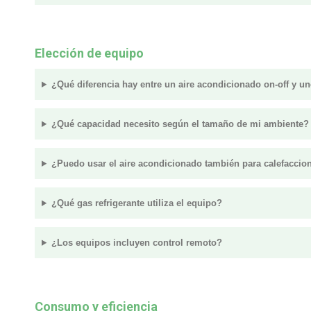
Elección de equipo
¿Qué diferencia hay entre un aire acondicionado on-off y un
¿Qué capacidad necesito según el tamaño de mi ambiente?
¿Puedo usar el aire acondicionado también para calefaccio
¿Qué gas refrigerante utiliza el equipo?
¿Los equipos incluyen control remoto?
Consumo y eficiencia