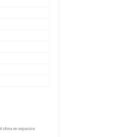
el clima en espacios