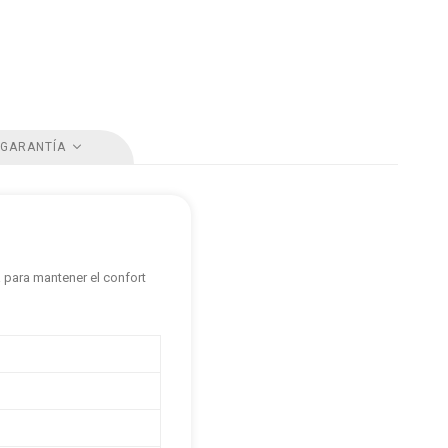
 GARANTÍA
 para mantener el confort