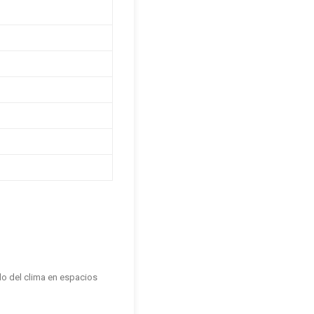
do del clima en espacios