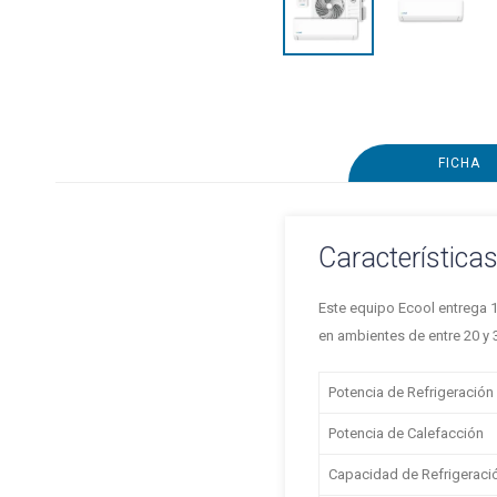
FICHA
Característica
Este equipo Ecool entrega 1
en ambientes de entre 20 y 
Potencia de Refrigeración
Potencia de Calefacción
Capacidad de Refrigeraci